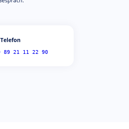
 Gespräch.
Telefon
9 89 21 11 22 90