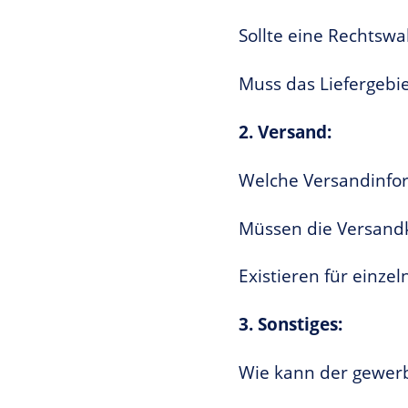
Sollte eine Rechtswa
Muss das Liefergebi
2. Versand:
Welche Versandinfor
Müssen die Versandk
Existieren für einz
3. Sonstiges:
Wie kann der gewerb