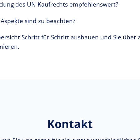
ndung des UN-Kaufrechts empfehlenswert?
 Aspekte sind zu beachten?
rsicht Schritt für Schritt ausbauen und Sie über 
mieren.
Kontakt