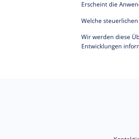
Erscheint die Anwe
Welche steuerlichen
Wir werden diese Übe
Entwicklungen infor