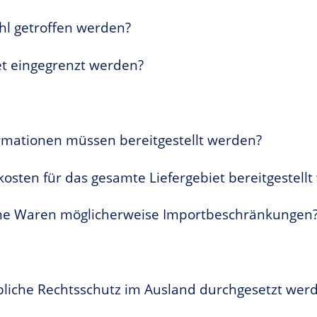
hl getroffen werden?
et eingegrenzt werden?
mationen müssen bereitgestellt werden?
osten für das gesamte Liefergebiet bereitgestell
elne Waren möglicherweise Importbeschränkungen
liche Rechtsschutz im Ausland durchgesetzt wer